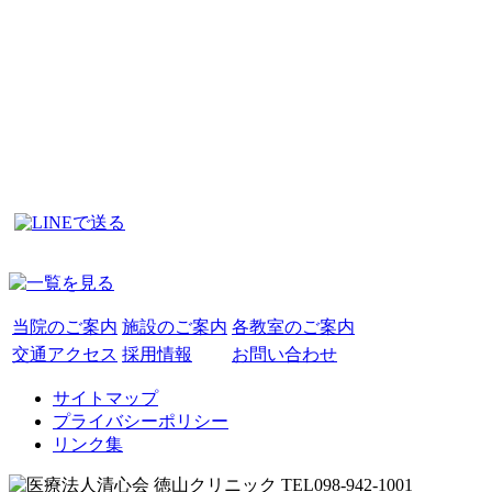
当院のご案内
施設のご案内
各教室のご案内
交通アクセス
採用情報
お問い合わせ
サイトマップ
プライバシーポリシー
リンク集