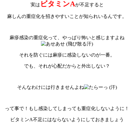
ビタミンA
実は
が不足すると
麻しんの重症化を招きやすいことが知られいるんです。
麻疹感染の重症化って、やっぱり怖いと感じますよね
それを防ぐには麻疹に感染しないのが一番。
でも、それが心配だからと外出しない？
そんなわけには行きませんよね
って事で！もし感染してしまっても重症化しないように！
ビタミンA不足にはならないようにしておきましょう