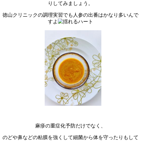
りしてみましょう。
徳山クリニックの調理実習でも人参の出番はかなり多いんで
すよ
麻疹の重症化予防だけでなく、
のどや鼻などの粘膜を強くして細菌から体を守ったりもして