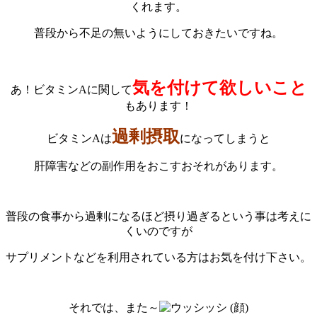
くれます。
普段から不足の無いようにしておきたいですね。
気を付けて欲しいこと
あ！ビタミンAに関して
もあります！
過剰摂取
ビタミンAは
になってしまうと
肝障害などの副作用をおこすおそれがあります。
普段の食事から過剰になるほど摂り過ぎるという事は考えに
くいのですが
サプリメントなどを利用されている方はお気を付け下さい。
それでは、また～