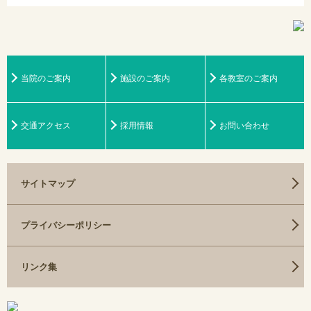
当院のご案内
施設のご案内
各教室のご案内
交通アクセス
採用情報
お問い合わせ
サイトマップ
プライバシーポリシー
リンク集